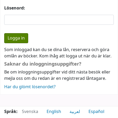
Lösenord:
Som inloggad kan du se dina lån, reservera och göra
omlån av böcker. Kom ihåg att logga ut när du är klar.
Saknar du inloggningsuppgifter?
Be om inloggningsuppgifter vid ditt nästa besök eller
mejla oss om du redan är en registrerad låntagare.
Har du glömt lösenordet?
Språk:
Svenska
English
لعربية
Español